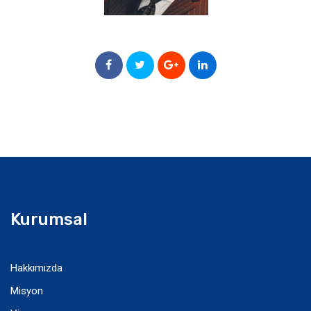
Kurumsal
Hakkımızda
Misyon