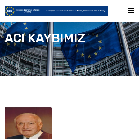
ACI KAYBIMIZ