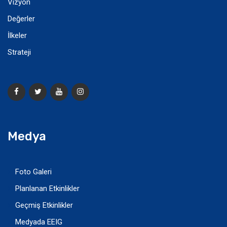
Vizyon
Değerler
İlkeler
Strateji
Medya
Foto Galeri
Planlanan Etkinlikler
Geçmiş Etkinlikler
Medyada EEIG