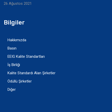
26 Ağustos 2021
Bilgiler
Hakkımızda
Basın
EEIG Kalite Standartları
İş Birliği
Kalite Standardı Alan Şirketler
Ödüllü Şirketler
Diğer